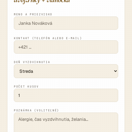
MENO A PRIEZVISKO
KONTAKT (TELEFÓN ALEBO E-MAIL)
DEŇ VYZDVIHNUTIA
POČET KUSOV
POZNÁMKA (VOLITEĽNÉ)